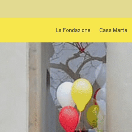
La Fondazione
Casa Marta