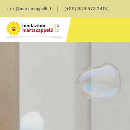
info@martacappelli.it
(+39) 348 373 2404